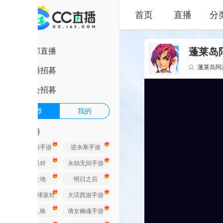
首页
直播
分类
部直播
蓬莱岛阿杰的直
蓬莱岛阿杰
0
播招募
会招募
荐
我的
游
游手游
逆水寒手游
派对
永劫无间手游
之地
明日之后
球派对
大话西游手游
人格
倩女幽魂手游