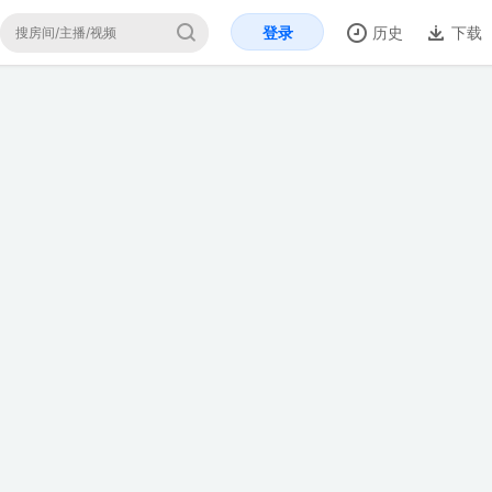
登录
历史
下载