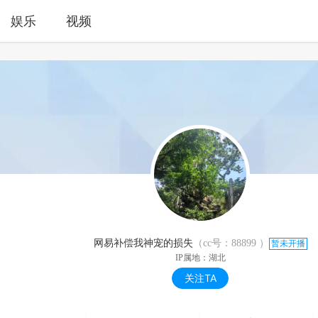
娱乐
视频
网易补偿我神宠的损失
（cc号：
88899
）
暂未开播
IP属地：湖北
关注TA