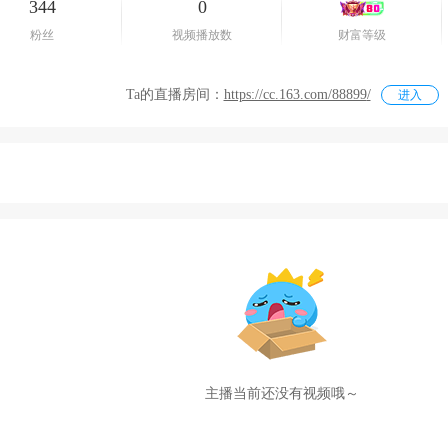
344
0
粉丝
视频播放数
财富等级
Ta的直播房间：
https://cc.163.com/88899
/
进入
主播当前还没有视频哦～