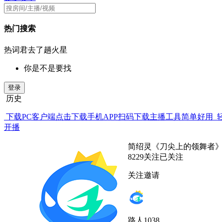
PC端下载
APP下载
签约
论坛
客服
12318
热门搜索
热词君去了趟火星
你是不是要找
登录
历史
下载
PC客户端
点击下载
手机APP
扫码下载
主播工具
简单好用 
开播
简绍灵《刀尖上的领舞者
8229
关注
已关注
关注邀请
路人1038