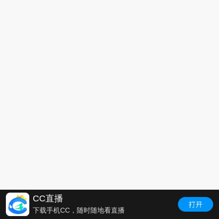
CC直播
下载手机CC，随时随地看直播