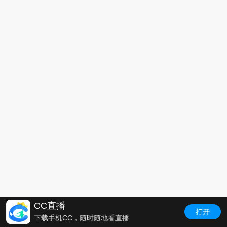
CC直播
下载手机CC，随时随地看直播