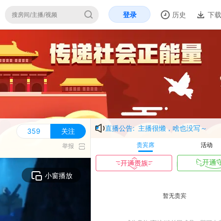
登录
历史
下载
开
直播公告:
主播很懒，啥也没写～
9
关注
贵宾席
活动
举报
小窗播放
暂无贵宾