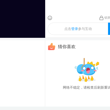
锁屏
清屏
发送
点击
登录
参与互动
猜你喜欢