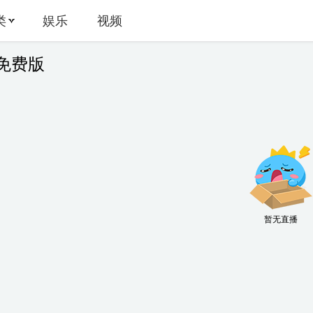
类
娱乐
视频
免费版
暂无直播