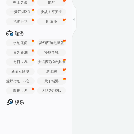
率土之滨
射雕
一梦江湖2.0
决战！平安京
荒野行动
阴阳师
端游
永劫无间
梦幻西游电脑版
界外狂潮
漫威争锋
七日世界
大话西游2经典版
新倩女幽魂
逆水寒
荒野行动PC模拟器
天下端游
魔兽世界
大话2免费版
娱乐