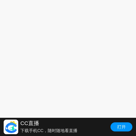
CC直播
下载手机CC，随时随地看直播